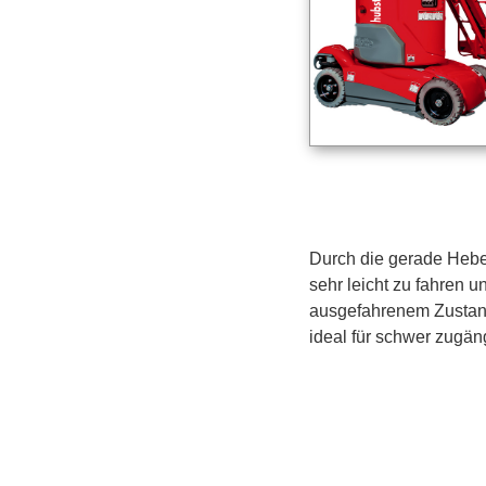
Durch die gerade Hebe
sehr leicht zu fahren 
ausgefahrenem Zustand
ideal für schwer zugäng