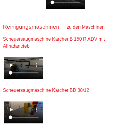
Reinigungsmaschinen
→ zu den Maschinen
Scheuersaugmaschine Kärcher B 150 R ADV mit
Allradantrieb
Scheuersaugmaschine Kärcher BD 38/12