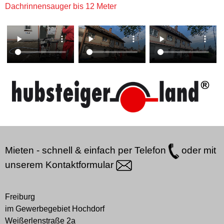
Dachrinnensauger bis 12 Meter
Mieten - schnell & einfach per
Telefon
oder mit
unserem
Kontaktformular
Freiburg
im Gewerbegebiet Hochdorf
Weißerlenstraße 2a