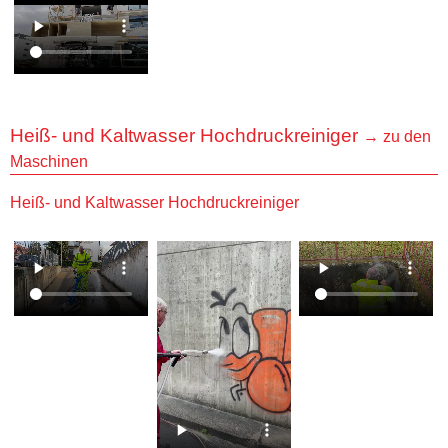
Heiß- und Kaltwasser Hochdruckreiniger
→ zu den
Maschinen
Heiß- und Kaltwasser Hochdruckreiniger