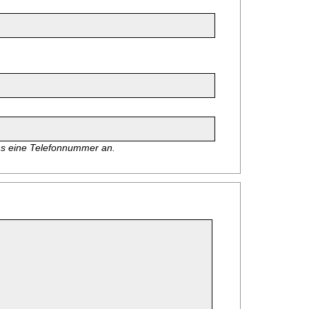
ns eine Telefonnummer an.