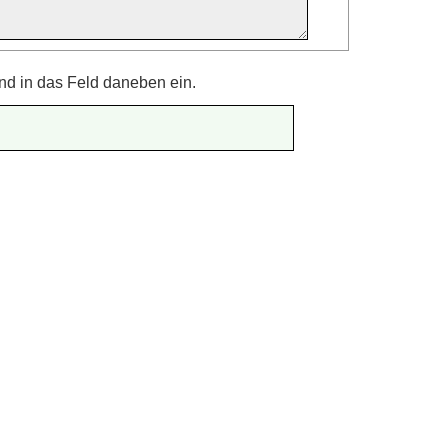
nd in das Feld daneben ein.