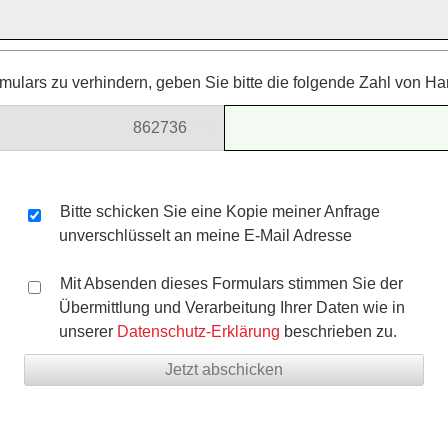
ulars zu verhindern, geben Sie bitte die folgende Zahl von Ha
8627
36
559
Bitte schicken Sie eine Kopie meiner Anfrage
unverschlüsselt an meine E-Mail Adresse
Mit Absenden dieses Formulars stimmen Sie der
Übermittlung und Verarbeitung Ihrer Daten wie in
unserer
Datenschutz-Erklärung
beschrieben zu.