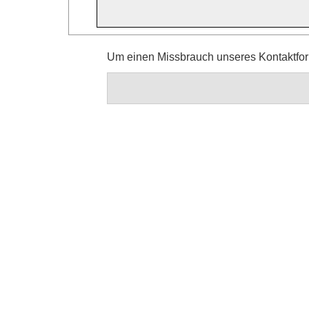
Um einen Missbrauch unseres Kontaktform