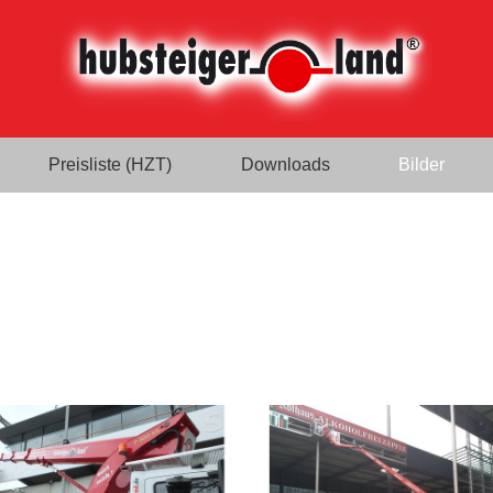
Preisliste (HZT)
Downloads
Bilder