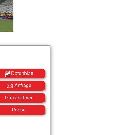
Datenblatt
Anfrage
Preisrechner
Preise