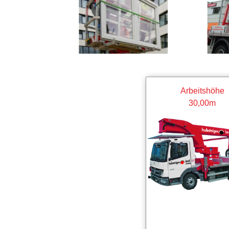
Arbeitshöhe
30,00m