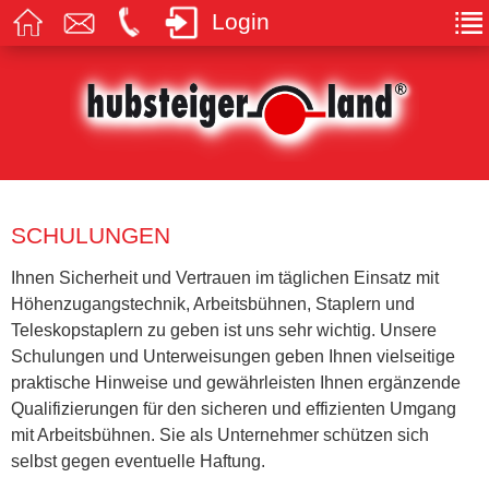
Login
SCHULUNGEN
Ihnen Sicherheit und Vertrauen im täglichen Einsatz mit
Höhenzugangstechnik, Arbeitsbühnen, Staplern und
Teleskopstaplern zu geben ist uns sehr wichtig. Unsere
Schulungen und Unterweisungen geben Ihnen vielseitige
praktische Hinweise und gewährleisten Ihnen ergänzende
Qualifizierungen für den sicheren und effizienten Umgang
mit Arbeitsbühnen. Sie als Unternehmer schützen sich
selbst gegen eventuelle Haftung.