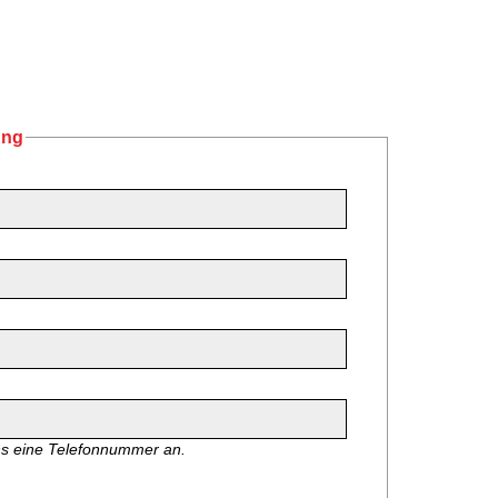
ung
ns eine Telefonnummer an.