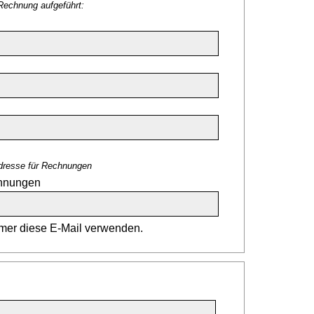
Rechnung aufgeführt:
dresse für Rechnungen
chnungen
er diese E-Mail verwenden.