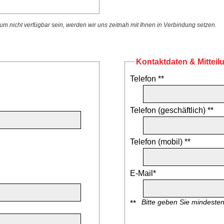
 nicht verfügbar sein, werden wir uns zeitnah mit Ihnen in Verbindung setzen.
Kontaktdaten & Mitteil
Telefon **
Telefon (geschäftlich) **
Telefon (mobil) **
E-Mail*
Bitte geben Sie mindeste
**