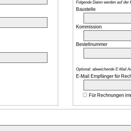
Folgende Daten werden auf der 
Baustelle
Kommission
Bestellnummer
Optional: abweichende E-Mail A
E-Mail Empfänger für Re
Für Rechnungen imm