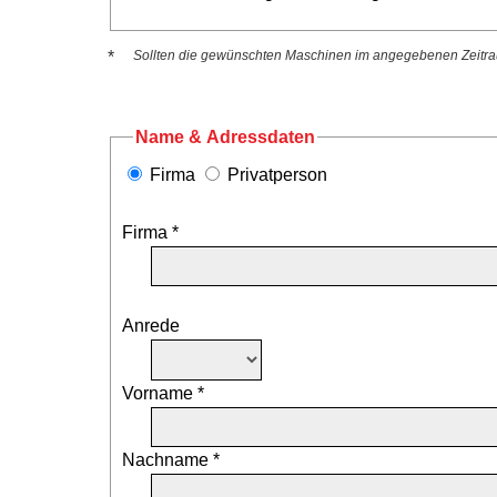
*
Sollten die gewünschten Maschinen im angegebenen Zeitraum
Name & Adressdaten
Firma
Privatperson
Firma *
Anrede
Vorname *
Nachname *