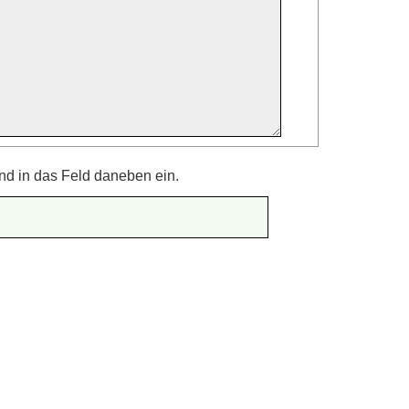
nd in das Feld daneben ein.