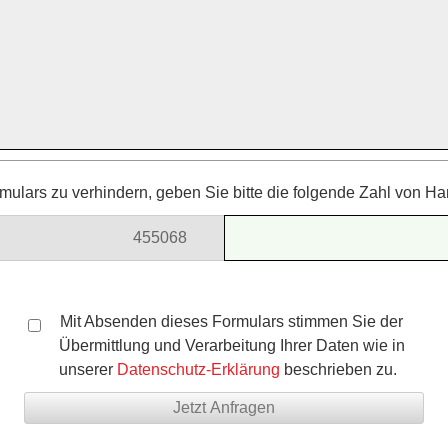
ulars zu verhindern, geben Sie bitte die folgende Zahl von Ha
4550
68
128
Mit Absenden dieses Formulars stimmen Sie der
Übermittlung und Verarbeitung Ihrer Daten wie in
unserer
Datenschutz-Erklärung
beschrieben zu.