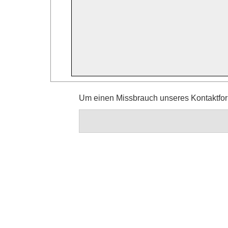
Um einen Missbrauch unseres Kontaktform