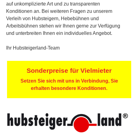
auf unkomplizierte Art und zu transparenten
Konditionen an. Bei weiteren Fragen zu unserem
Verleih von Hubsteigern, Hebebühnen und
Arbeitsbühnen stehen wir Ihnen gerne zur Verfügung
und unterbreiten Ihnen ein individuelles Angebot.
Ihr Hubsteigerland-Team
Sonderpreise für Vielmieter
Setzen Sie sich mit uns in Verbindung, Sie
erhalten besondere Konditionen.