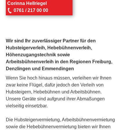
Corinna Hellriegel
0761 / 217 00 00
Wir sind Ihr zuverlässiger Partner für den
Hubsteigerverleih, Hebebühnenverleih,
Höhenzugangstechnik sowie
Arbeitsbühnenverleih in den Regionen Freiburg,
Denzlingen und Emmendingen
Wenn Sie hoch hinaus müssen, verleihen wir Ihnen
zwar keine Flügel, dafür jedoch den Verleih von
Hubsteigern, Hebebühnen und Arbeitsbühnen.
Unsere Geräte sind aufgrund ihrer Abmaßungen
vielseitig einsetzbar.
Die Hubsteigervermietung, Arbeitsbühnenvermietung
sowie die Hebebühnenvermietung bieten wir Ihnen